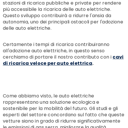
stazioni di ricarica pubbliche e private per rendere
più accessibile la ricarica delle auto elettriche.
Questo sviluppo contribuirà a ridurre l'ansia da
autonomia, uno dei principali ostacoli per l'adozione
delle auto elettriche.
Certamente i tempi di ricarica contribuiranno
all'adozione auto elettriche, in questo senso
cerchiamo di portare il nostro contributo
con i
cavi
di ricarica veloce per auto elettrica
.
Come abbiamo visto, le auto elettriche
rappresentano una soluzione ecologica e
sostenibile per la mobilità del futuro. Gli studi e gli
esperti del settore concordano sul fatto che queste
vetture siano in grado di ridurre significativamente
le emissioni di gas serra, migliorare la qualità