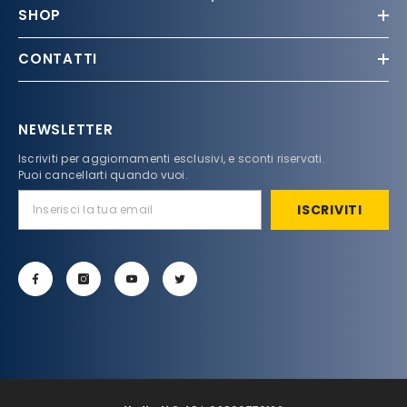
SHOP
CONTATTI
NEWSLETTER
Iscriviti per aggiornamenti esclusivi, e sconti riservati.
Puoi cancellarti quando vuoi.
ISCRIVITI