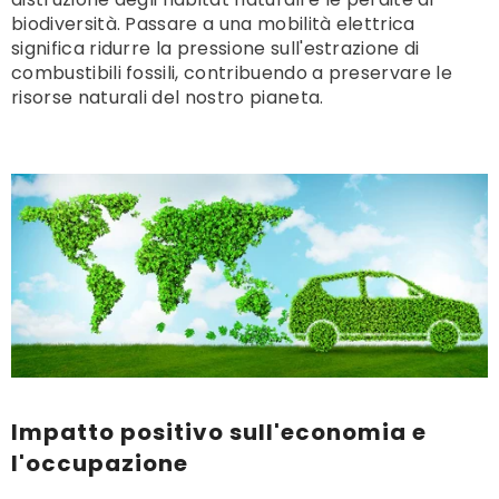
biodiversità. Passare a una mobilità elettrica
significa ridurre la pressione sull'estrazione di
combustibili fossili, contribuendo a preservare le
risorse naturali del nostro pianeta.
Impatto positivo sull'economia e
l'occupazione