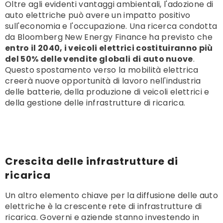
Oltre agli evidenti vantaggi ambientali, l'adozione di
auto elettriche può avere un impatto positivo
sull'economia e l'occupazione. Una ricerca condotta
da Bloomberg New Energy Finance ha previsto che
entro il 2040, i veicoli elettrici costituiranno più
del 50% delle vendite globali di auto nuove
.
Questo spostamento verso la mobilità elettrica
creerà nuove opportunità di lavoro nell'industria
delle batterie, della produzione di veicoli elettrici e
della gestione delle infrastrutture di ricarica.
Crescita delle infrastrutture di
ricarica
Un altro elemento chiave per la diffusione delle auto
elettriche è la crescente rete di infrastrutture di
ricarica. Governi e aziende stanno investendo in