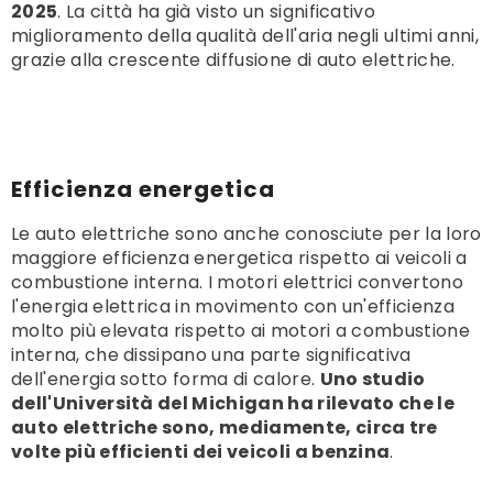
2025
. La città ha già visto un significativo
miglioramento della qualità dell'aria negli ultimi anni,
grazie alla crescente diffusione di auto elettriche.
Efficienza energetica
Le auto elettriche sono anche conosciute per la loro
maggiore efficienza energetica rispetto ai veicoli a
combustione interna. I motori elettrici convertono
l'energia elettrica in movimento con un'efficienza
molto più elevata rispetto ai motori a combustione
interna, che dissipano una parte significativa
dell'energia sotto forma di calore.
Uno studio
dell'Università del Michigan ha rilevato che le
auto elettriche sono, mediamente, circa tre
volte più efficienti dei veicoli a benzina
.