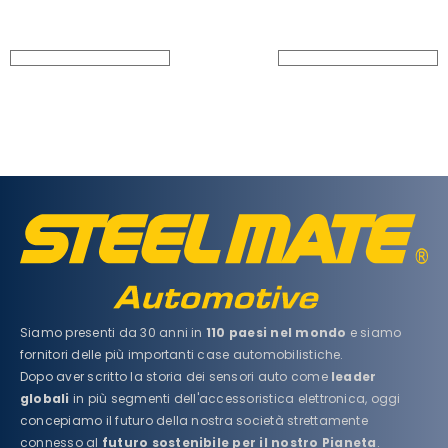
Siamo presenti da 30 anni in
110 paesi nel mondo
e siamo
fornitori delle più importanti case automobilistiche.
Dopo aver scritto la storia dei sensori auto come
leader
globali
in più segmenti dell'accessoristica elettronica, oggi
concepiamo il futuro della nostra società strettamente
connesso al
futuro sostenibile per il nostro Pianeta
.