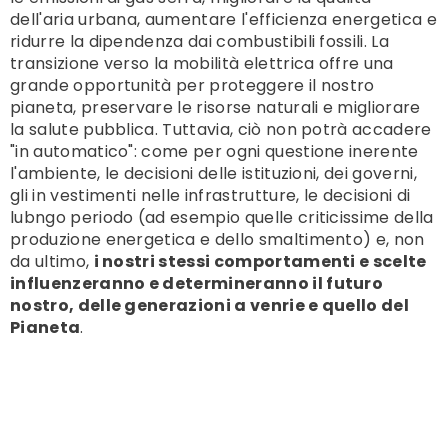
dell'aria urbana, aumentare l'efficienza energetica e
ridurre la dipendenza dai combustibili fossili. La
transizione verso la mobilità elettrica offre una
grande opportunità per proteggere il nostro
pianeta, preservare le risorse naturali e migliorare
la salute pubblica. Tuttavia, ciò non potrà accadere
"in automatico": come per ogni questione inerente
l'ambiente, le decisioni delle istituzioni, dei governi,
gli in vestimenti nelle infrastrutture, le decisioni di
lubngo periodo (ad esempio quelle criticissime della
produzione energetica e dello smaltimento) e, non
da ultimo,
i nostri stessi comportamenti e scelte
influenzeranno e determineranno il futuro
nostro, delle generazioni a venrie e quello del
Pianeta
.