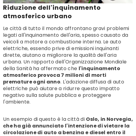
Riduzione dell'inquinamento
atmosferico urbano
Le città di tutto il mondo affrontano gravi problemi
legati all'inquinamento dell'aria, spesso causato da
veicoli a motore a combustione interna. Le auto
elettriche, essendo prive di emissioni inquinanti
dirette, aiutano a migliorare la qualità dell'aria
urbana. Un rapporto dell'Organizzazione Mondiale
della Sanità ha affermato che
l'inquinamento
atmosferico provoca 7 milioni di morti
premature ogni anno
. L'adozione diffusa di auto
elettriche può aiutare a ridurre questo impatto
negativo sulla salute pubblica e proteggere
l'ambiente.
Un esempio di questo è la città di
Oslo, in Norvegia,
che ha già annunciato l'intenzione di vietare la
circolazione di auto a benzina e diesel entro il