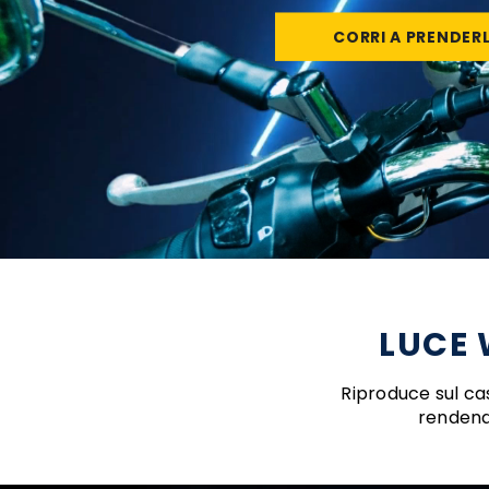
CORRI A PRENDER
LUCE 
Riproduce sul ca
rendendo