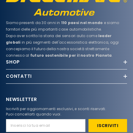
Siamo presenti da 30 anni in
110 paesi nel mondo
e siamo
fornitori delle più importanti case automobilistiche.
Dopo aver scritto la storia dei sensori auto come
leader
globali
in più segmenti dell'accessoristica elettronica, oggi
concepiamo il futuro della nostra società strettamente
connesso al
futuro sostenibile per il nostro Pianeta
.
SHOP
CONTATTI
NEWSLETTER
Iscriviti per aggiornamenti esclusivi, e sconti riservati.
Puoi cancellarti quando vuoi.
ISCRIVITI