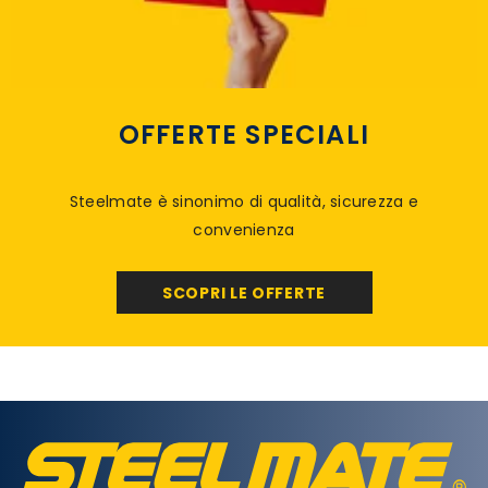
OFFERTE SPECIALI
Steelmate è sinonimo di qualità, sicurezza e
convenienza
SCOPRI LE OFFERTE