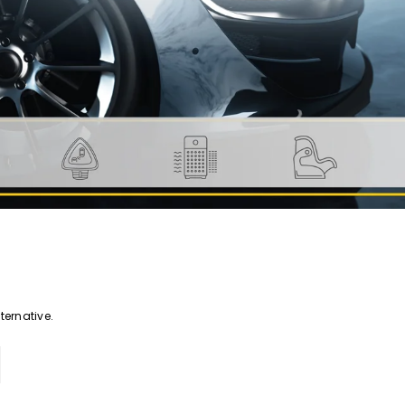
lternative.