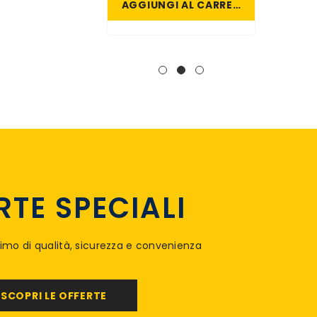
NGI AL CARRELLO
AGGIUNGI AL CARRELLO
RTE SPECIALI
imo di qualità, sicurezza e convenienza
SCOPRI LE OFFERTE