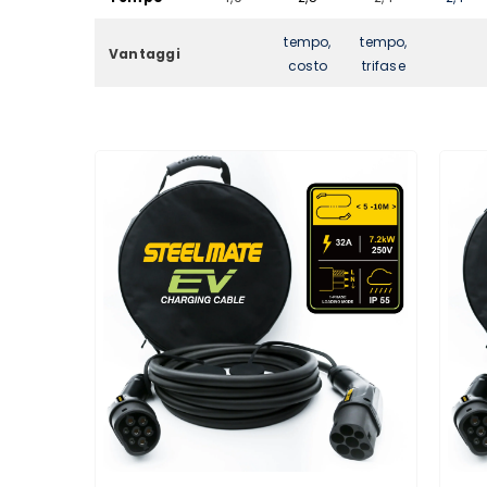
tempo,
tempo,
Vantaggi
costo
trifase